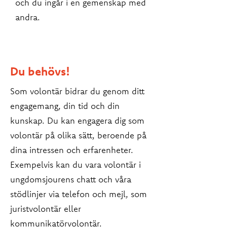
och du ingår i en gemenskap med
andra.
Du behövs!
Som volontär bidrar du genom ditt
engagemang, din tid och din
kunskap. Du kan engagera dig som
volontär på olika sätt, beroende på
dina intressen och erfarenheter.
Exempelvis kan du vara volontär i
ungdomsjourens chatt och våra
stödlinjer via telefon och mejl, som
juristvolontär eller
kommunikatörvolontär.