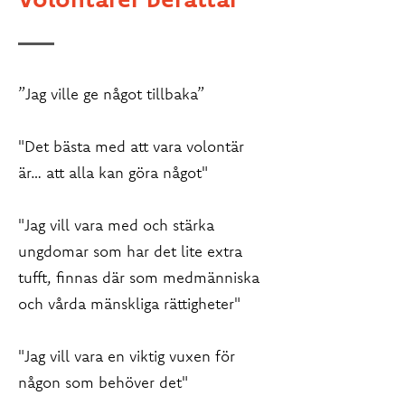
”Jag ville ge något tillbaka”
"Det bästa med att vara volontär
är… att alla kan göra något"
"Jag vill vara med och stärka
ungdomar som har det lite extra
tufft, finnas där som medmänniska
och vårda mänskliga rättigheter"
"Jag vill vara en viktig vuxen för
någon som behöver det"