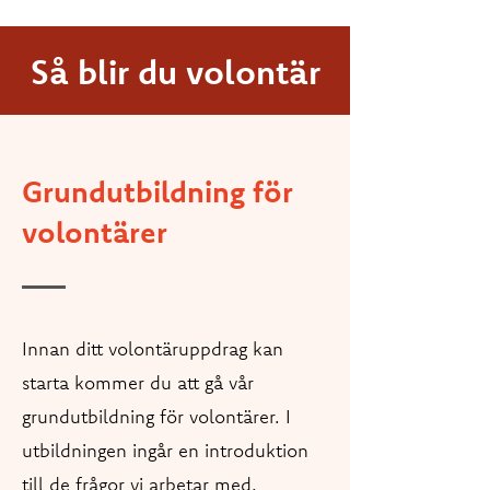
Så blir du volontär
Grundutbildning för
volontärer
Innan ditt volontäruppdrag kan
starta kommer du att gå vår
grundutbildning för volontärer. I
utbildningen ingår en introduktion
till de frågor vi arbetar med,