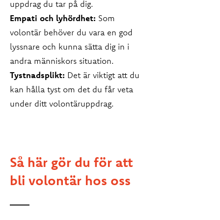
uppdrag du tar på dig.
Empati och lyhördhet:
Som
volontär behöver du vara en god
lyssnare och kunna sätta dig in i
andra människors situation.
Tystnadsplikt:
Det är viktigt att du
kan hålla tyst om det du får veta
under ditt volontäruppdrag.
Så här gör du för att
bli volontär hos oss