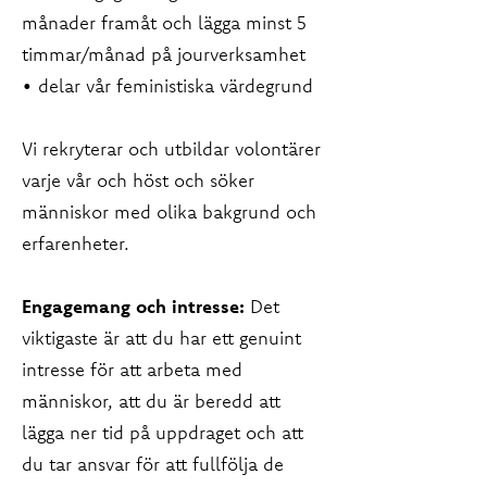
månader framåt och lägga minst 5
timmar/månad på jourverksamhet
• delar vår feministiska värdegrund
Vi rekryterar och utbildar volontärer
varje vår och höst och söker
människor med olika bakgrund och
erfarenheter.
Engagemang och intresse:
Det
viktigaste är att du har ett genuint
intresse för att arbeta med
människor, att du är beredd att
lägga ner tid på uppdraget och att
du tar ansvar för att fullfölja de