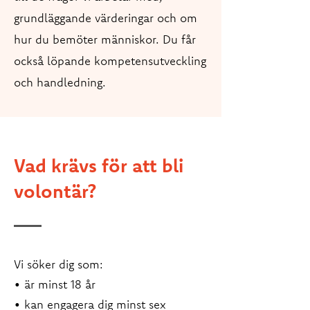
grundläggande värderingar och om
hur du bemöter människor. Du får
också löpande kompetensutveckling
och handledning.
Vad krävs för att bli
volontär?
Vi söker dig som:
• är minst 18 år
• kan engagera dig minst sex