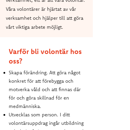
Våra volontärer är hjärtat av vår
verksamhet och hjälper till att göra
vårt viktiga arbete möjligt.
Varför bli volontär hos
oss?
Skapa förändring. Att göra något
konkret för att förebygga och
motverka våld och att finnas där
för och göra skillnad för en
medmänniska.
Utvecklas som person. I ditt
volontärsuppdrag ingår utbildning