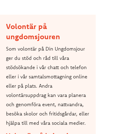
Volontär på
ungdomsjouren
Som volontär på Din Ungdomsjour
ger du stöd och råd till våra
stödsökande i vår chatt och telefon
eller i vår samtalsmottagning online
eller på plats. Andra
volontärsuppdrag kan vara planera
och genomföra event, nattvandra,
besöka skolor och fritidsgårdar, eller
hjälpa till med våra sociala medier.